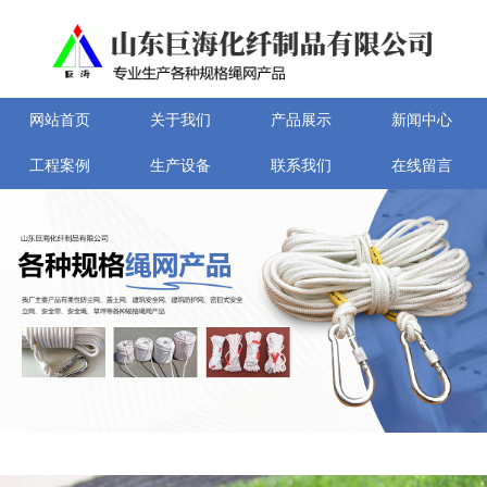
网站首页
关于我们
产品展示
新闻中心
工程案例
生产设备
联系我们
在线留言