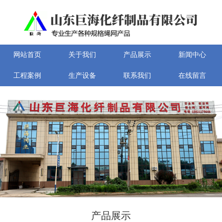
网站首页
关于我们
产品展示
新闻中心
工程案例
生产设备
联系我们
在线留言
产品展示