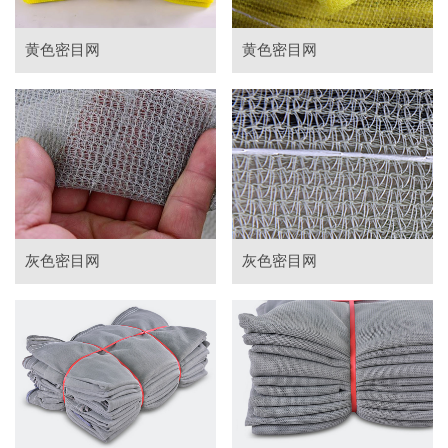
黄色密目网
黄色密目网
灰色密目网
灰色密目网