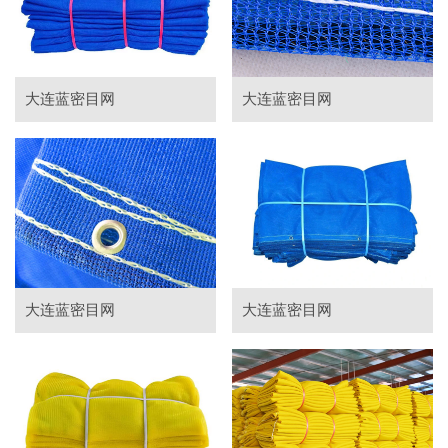
大连蓝密目网
大连蓝密目网
大连蓝密目网
大连蓝密目网