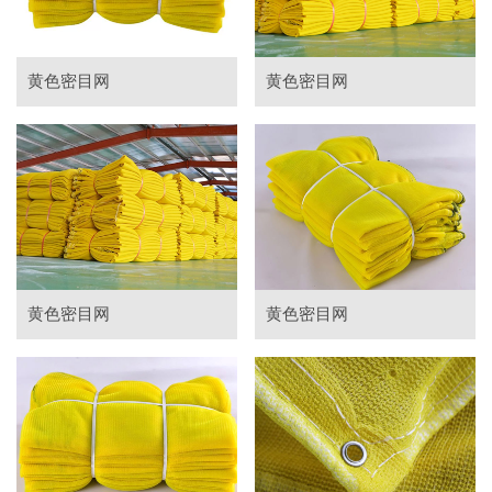
黄色密目网
黄色密目网
黄色密目网
黄色密目网